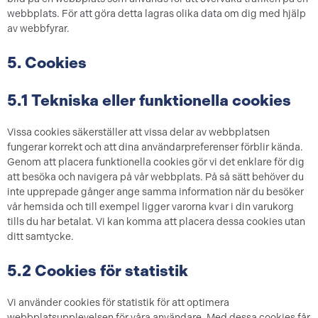
webbplats. För att göra detta lagras olika data om dig med hjälp
av webbfyrar.
5. Cookies
5.1 Tekniska eller funktionella cookies
Vissa cookies säkerställer att vissa delar av webbplatsen
fungerar korrekt och att dina användarpreferenser förblir kända.
Genom att placera funktionella cookies gör vi det enklare för dig
att besöka och navigera på vår webbplats. På så sätt behöver du
inte upprepade gånger ange samma information när du besöker
vår hemsida och till exempel ligger varorna kvar i din varukorg
tills du har betalat. Vi kan komma att placera dessa cookies utan
ditt samtycke.
5.2 Cookies för statistik
Vi använder cookies för statistik för att optimera
webbplatsupplevelsen för våra användare. Med dessa cookies får