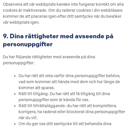
Observera att vår webbplats kanske inte fungerar korrekt om alla
cookies är inaktiverade. Om du raderar cookies i din webbläsare
kommer de att placeras igen efter ditt samtycke när du besöker
vår webbplats igen.
9. Dina rättigheter med avseende på
personuppgifter
Du har följande rättigheter med avseende på dina
personuppgifter:
Du har rätt att veta varför dina personuppgifter behövs,
vad som kommer att hända med dem och hur länge de
kommer att sparas.
Rätt till tillgång: Du har rätt att få tillgång till dina
personuppgifter som är kända för oss.
Rätt till tillrättaläggande: du har rätt att komplettera,
korrigera, ha raderat eller blockerat dina personuppgifter
när du vill.
Om du ger oss ditt samtycke till att behandla dina