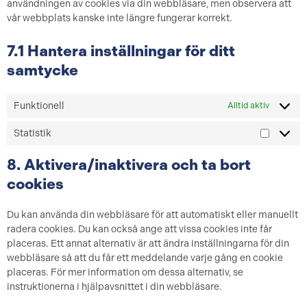
användningen av cookies via din webbläsare, men observera att
vår webbplats kanske inte längre fungerar korrekt.
7.1 Hantera inställningar för ditt
samtycke
Funktionell
Alltid aktiv
Statistik
8. Aktivera/inaktivera och ta bort
cookies
Du kan använda din webbläsare för att automatiskt eller manuellt
radera cookies. Du kan också ange att vissa cookies inte får
placeras. Ett annat alternativ är att ändra inställningarna för din
webbläsare så att du får ett meddelande varje gång en cookie
placeras. För mer information om dessa alternativ, se
instruktionerna i hjälpavsnittet i din webbläsare.