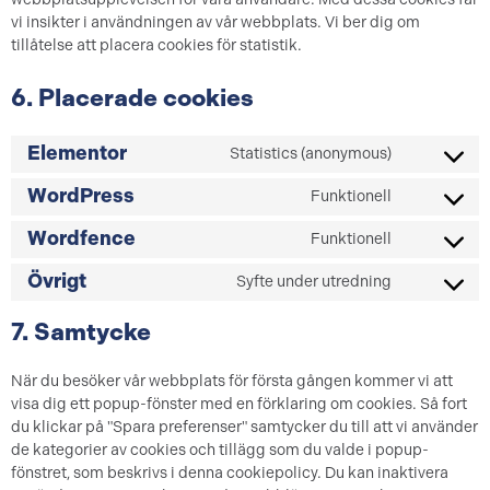
vi insikter i användningen av vår webbplats. Vi ber dig om
tillåtelse att placera cookies för statistik.
6. Placerade cookies
Elementor
Statistics (anonymous)
WordPress
Funktionell
Wordfence
Funktionell
Övrigt
Syfte under utredning
7. Samtycke
När du besöker vår webbplats för första gången kommer vi att
visa dig ett popup-fönster med en förklaring om cookies. Så fort
du klickar på "Spara preferenser" samtycker du till att vi använder
de kategorier av cookies och tillägg som du valde i popup-
fönstret, som beskrivs i denna cookiepolicy. Du kan inaktivera