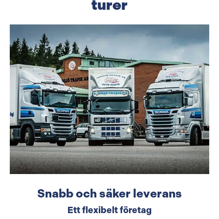
turer
Snabb och säker leverans
Ett flexibelt företag