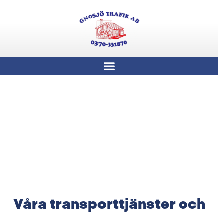
Våra transporttjänster och